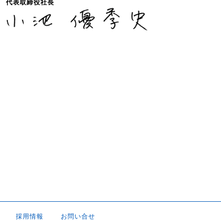
代表取締役社長
採用情報
お問い合せ