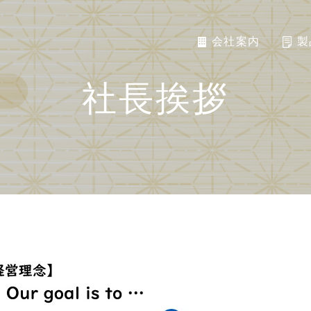
会社案内
製
社長挨拶