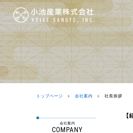
トップページ
会社案内
社長挨拶
会社案内
COMPANY