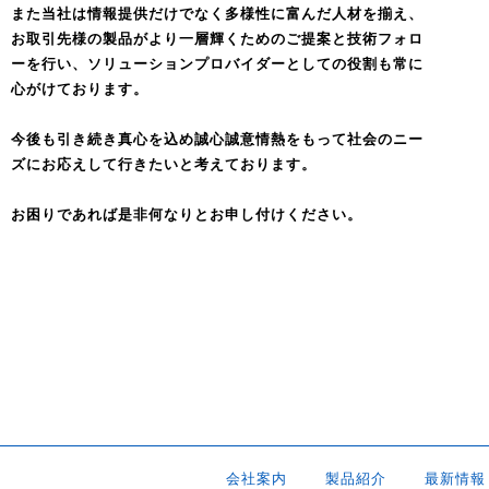
また当社は情報提供だけでなく多様性に富んだ人材を揃え、
お取引先様の製品がより一層輝くためのご提案と技術フォロ
ーを行い、ソリューションプロバイダーとしての役割も常に
心がけております。
今後も引き続き真心を込め誠心誠意情熱をもって社会のニー
ズにお応えして行きたいと考えております。
お困りであれば是非何なりとお申し付けください。
会社案内
製品紹介
最新情報