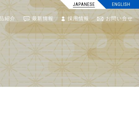
JAPANESE
ENGLISH
品紹介
最新情報
採用情報
お問い合せ