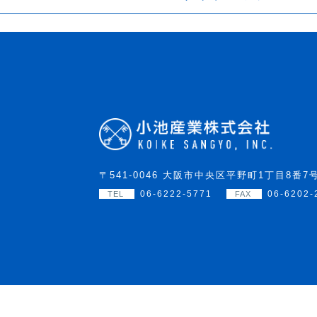
〒541-0046 大阪市中央区平野町1丁目8番7
06-6222-5771
06-6202-
TEL
FAX