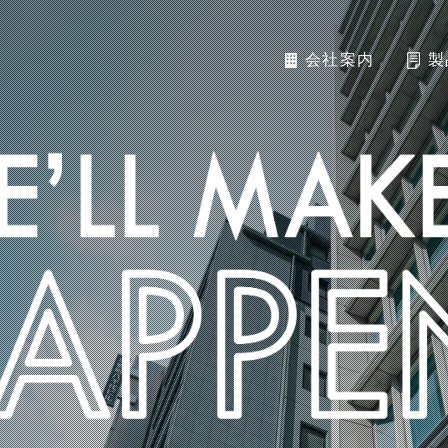
会社案内
製